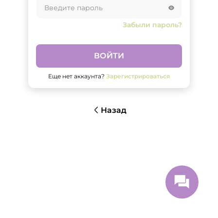
Забыли пароль?
ВОЙТИ
Еще нет аккаунта?
Зарегистрироваться
Назад