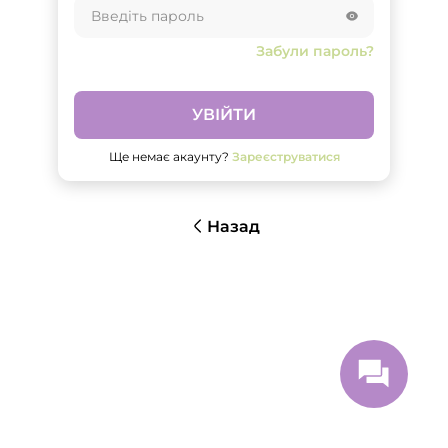
Забули пароль?
УВІЙТИ
Ще немає акаунту?
Зареєструватися
Назад