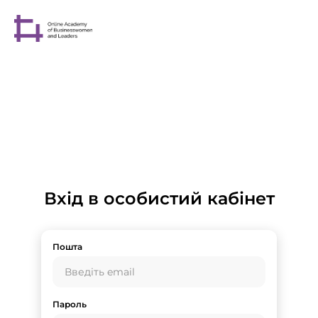
Вхід в особистий кабінет
Пошта
Пароль