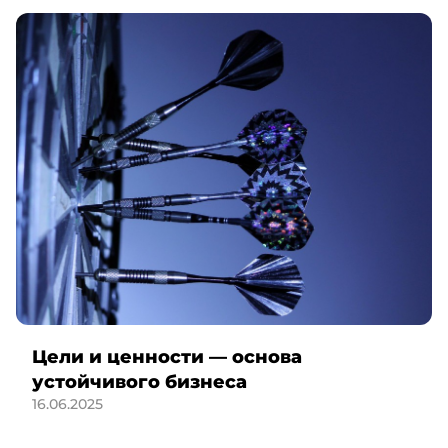
Цели и ценности — основа
устойчивого бизнеса
16.06.2025