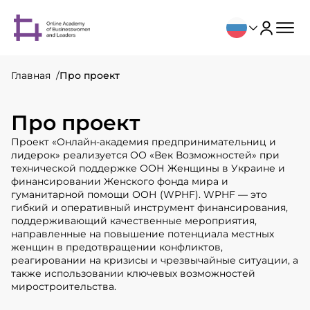
Главная
Про проект
Про проект
Проект «Онлайн-академия предпринимательниц и
лидерок» реализуется ОО «Век Возможностей» при
технической поддержке ООН Женщины в Украине и
финансировании Женского фонда мира и
гуманитарной помощи ООН (WPHF). WPHF — это
гибкий и оперативный инструмент финансирования,
поддерживающий качественные мероприятия,
направленные на повышение потенциала местных
женщин в предотвращении конфликтов,
реагировании на кризисы и чрезвычайные ситуации, а
также использовании ключевых возможностей
миростроительства.