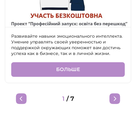
Развивайте навыки эмоционального интеллекта.
Умение управлять своей уверенностью и
поддержкой окружающих поможет вам достичь
успеха как в бизнесе, так и в личной жизни.
БОЛЬШЕ
1
/
7