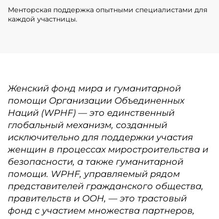
Менторская поддержка опытными специалистами для
каждой участницы.
Женский фонд мира и гуманитарной
помощи Организации Объединенных
Наций (WPHF) — это единственный
глобальный механизм, созданный
исключительно для поддержки участия
женщин в процессах миростроительства и
безопасности, а также гуманитарной
помощи. WPHF, управляемый рядом
представителей гражданского общества,
правительств и ООН, — это трастовый
фонд с участием множества партнеров,