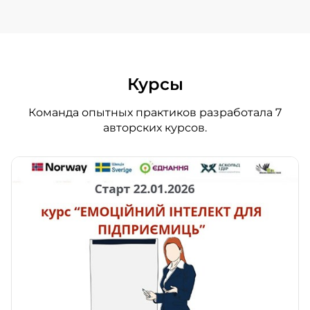
Курсы
Команда опытных практиков разработала 7
авторских курсов.