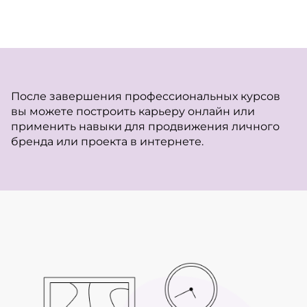
После завершения профессиональных курсов
вы можете построить карьеру онлайн или
применить навыки для продвижения личного
бренда или проекта в интернете.