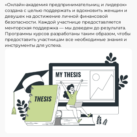
«Онлайн-академия предпринимательниц и лидерок»
создана с целью поддержать и вдохновить женщин и
девушек на достижение личной финансовой
безопасности. Каждой участнице предоставляется
менторская поддержка — мы доведем до результата.
Программы курсов разработаны таким образом, чтобы
предоставить участницам все необходимые знания и
инструменты для успеха.