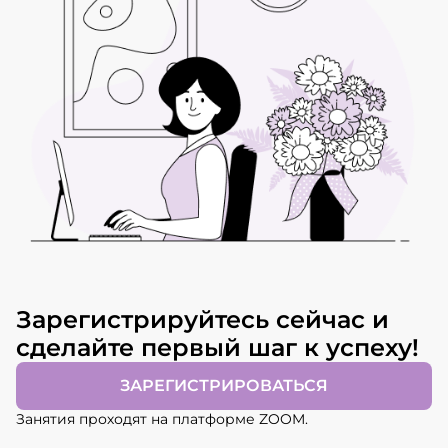
Зарегистрируйтесь сейчас и
сделайте первый шаг к успеху!
ЗАРЕГИСТРИРОВАТЬСЯ
Занятия проходят на платформе ZOOM.