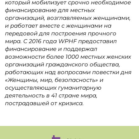
который мобилизует срочно необходимое
финансирование для местных
организаций, возглавляемых женщинами,
и работает вместе с женщинами на
передовой для построения прочного
мира. С 2016 года WPHF предоставил
финансирование и поддержал
возможности более 1000 местных женских
организаций гражданского общества,
работающих над вопросами повестки дня
«Женщины, мир, безопасность» и
осуществляющих гуманитарную
деятельность в 41 стране мира,
пострадавшей от кризиса.