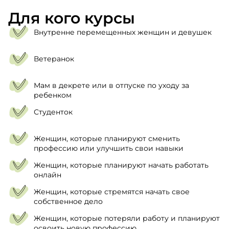
Для кого курсы
Внутренне перемещенных женщин и девушек
Ветеранок
Мам в декрете или в отпуске по уходу за
ребенком
Студенток
Женщин, которые планируют сменить
профессию или улучшить свои навыки
Женщин, которые планируют начать работать
онлайн
Женщин, которые стремятся начать свое
собственное дело
Женщин, которые потеряли работу и планируют
освоить новую профессию