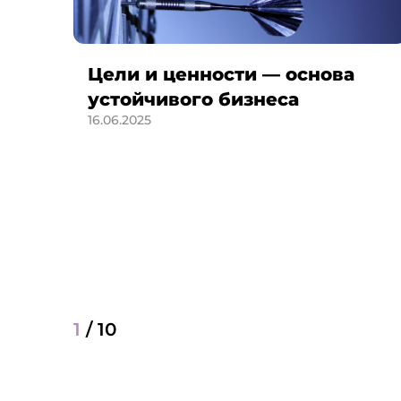
Цели и ценности — основа
устойчивого бизнеса
16.06.2025
1
/
10