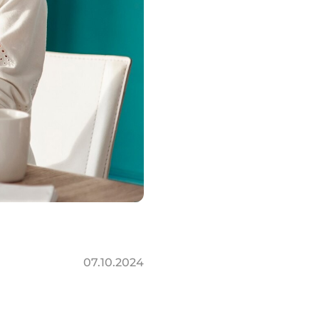
07.10.2024