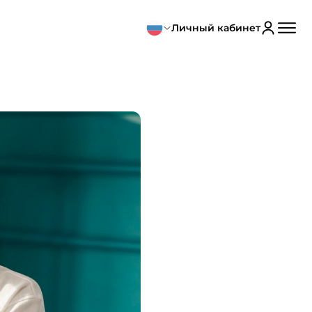
Личный кабинет