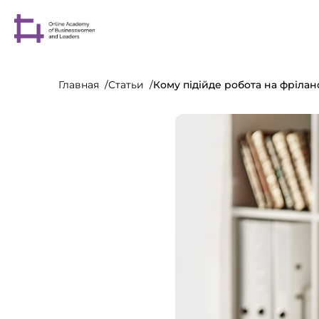
Главная
Статьи
Кому підійде робота на фрілан