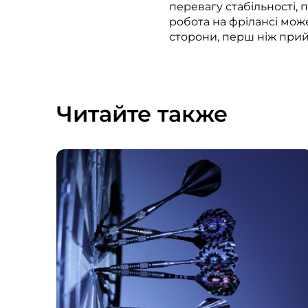
перевагу стабільності, 
робота на фрілансі може
сторони, перш ніж прий
Читайте также