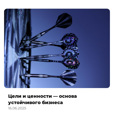
Цели и ценности — основа
устойчивого бизнеса
16.06.2025