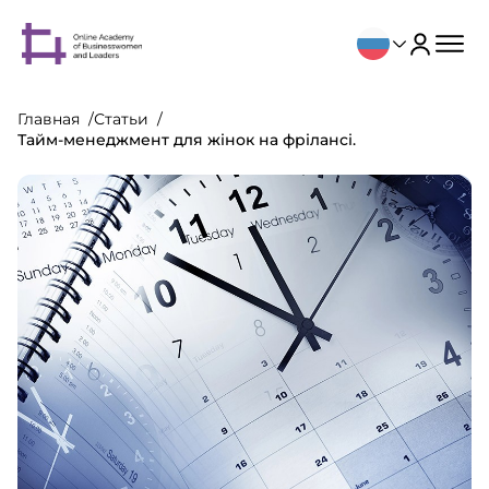
Главная
Статьи
Тайм-менеджмент для жінок на фрілансі.