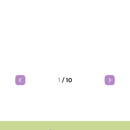
1
/
10