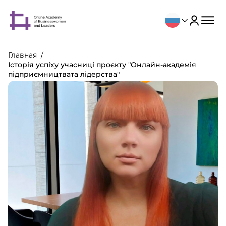
Главная
Історія успіху учасниці проєкту "Онлайн-академія
підприємництвата лідерства"