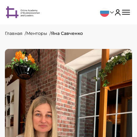
Главная
Менторы
Яна Савченко