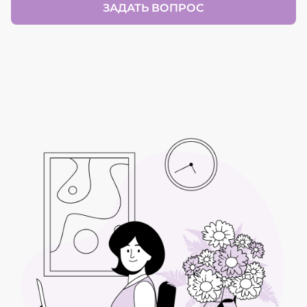
ЗАДАТЬ ВОПРОС