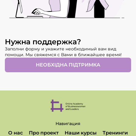
Нужна поддержка?
Заполни форму и укажите необходимый вам вид
помощи. Мы свяжемся с Вами в ближайшее время!
НЕОБХІДНА ПІДТРИМКА
Навигация
О нас
Про проект
Наши курсы
Тренинги