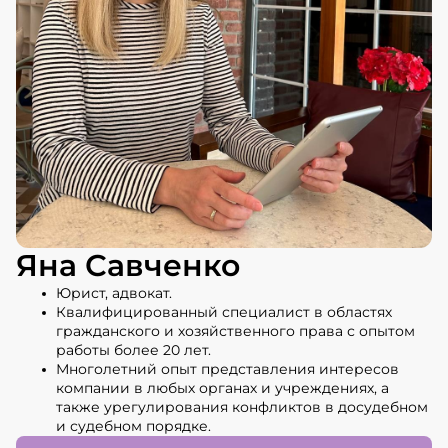
Яна Савченко
Юрист, адвокат.
Квалифицированный специалист в областях
гражданского и хозяйственного права с опытом
работы более 20 лет.
Многолетний опыт представления интересов
компании в любых органах и учреждениях, а
также урегулирования конфликтов в досудебном
и судебном порядке.