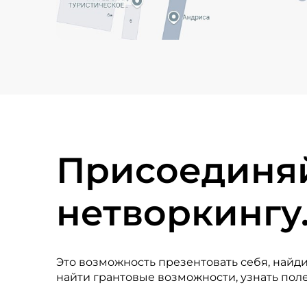
Присоединяй
нетворкингу
Это возможность презентовать себя, найди
найти грантовые возможности, узнать по