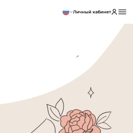
Личный кабинет