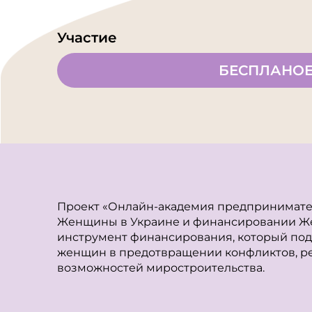
Участие
БЕСПЛАНО
Проект «Онлайн-академия предпринимате
Женщины в Украине и финансировании Же
инструмент финансирования, который по
женщин в предотвращении конфликтов, ре
возможностей миростроительства.