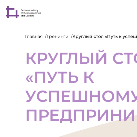
Главная
Тренинги
Круглый стол «Путь к успе
КРУГЛЫЙ СТ
«ПУТЬ К
УСПЕШНОМ
ПРЕДПРИНИ