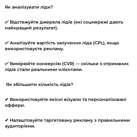
Як аналізувати ліди?
✅ Відстежуйте джерела лідів (які соцмережі дають
найкращий результат).
✅ Аналізуйте вартість залучення ліда (CPL), якщо
використовуєте рекламу.
✅ Вимірюйте конверсію (CVR) — скільки з отриманих
лідів стали реальними клієнтами.
Як збільшити кількість лідів?
✔ Використовуйте якісні візуали та персоналізовані
оффери.
✔ Налаштовуйте таргетовану рекламу з правильними
аудиторіями.