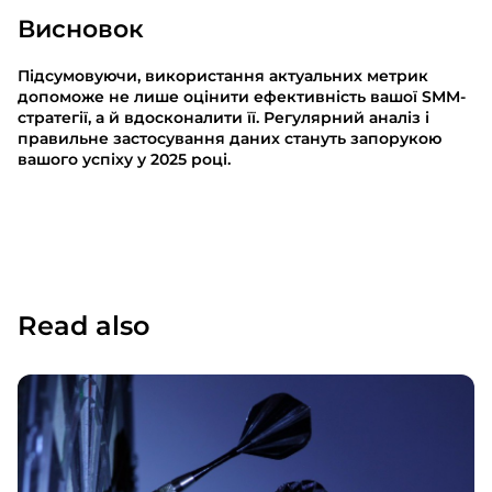
Висновок
Підсумовуючи, використання актуальних метрик
допоможе не лише оцінити ефективність вашої SMM-
стратегії, а й вдосконалити її. Регулярний аналіз і
правильне застосування даних стануть запорукою
вашого успіху у 2025 році.
Read also