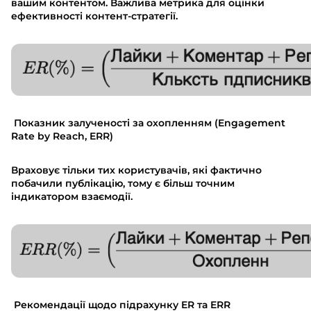
вашим контентом. Важлива метрика для оцінки
ефективності контент-стратегії.
Показник залученості за охопленням (Engagement
Rate by Reach, ERR)
Враховує тільки тих користувачів, які фактично
побачили публікацію, тому є більш точним
індикатором взаємодії.
Рекомендації щодо підрахунку ER та ERR