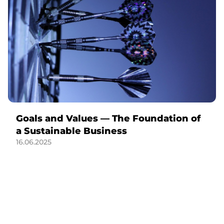
Goals and Values — The Foundation of
a Sustainable Business
16.06.2025