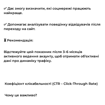
✅ Дає змогу визначити, які соцмережі працюють
найкраще.
✅ Допомагає аналізувати поведінку відвідувачів після
переходу на сайт.
⏳ Рекомендація:
Відстежуйте цей показник після 3–6 місяців
активного ведення акаунту, щоб отримати об’єктивні
дані про динаміку трафіку.
Коефіцієнт клікабельності (CTR – Click-Through Rate)
Чому це важливо?