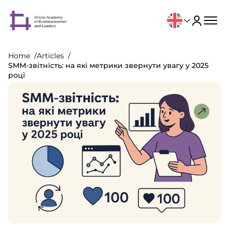
Home
Articles
SMM-звітність: на які метрики звернути увагу у 2025
році