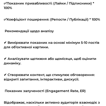
✅Показник привабливості: (Лайки / Підписники) *
100%
✅Коефіцієнт поширення: (Репости / Публікації) * 100%
Рекомендації щодо аналізу
✔ Вимірювати показник на основі мінімум 5-10 постів
для об’єктивної картини.
✔ Аналізувати щотижня або щомісяця, щоб оцінити
динаміку.
✔ Створювати контент, що стимулює обговорення:
відкриті запитання, інтерактиви, дискусії.
Показник залученості (Engagement Rate, ER)
Відображає, наскільки активно аудиторія взаємодіє з