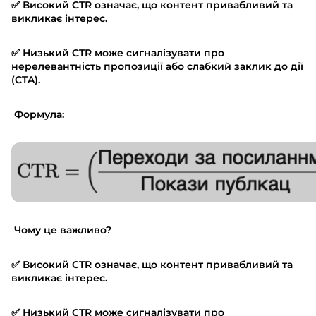
✅ Високий CTR означає, що контент привабливий та
викликає інтерес.
✅ Низький CTR може сигналізувати про
нерелевантність пропозиції або слабкий заклик до дії
(CTA).
Формула:
Чому це важливо?
✅ Високий CTR означає, що контент привабливий та
викликає інтерес.
✅ Низький CTR може сигналізувати про