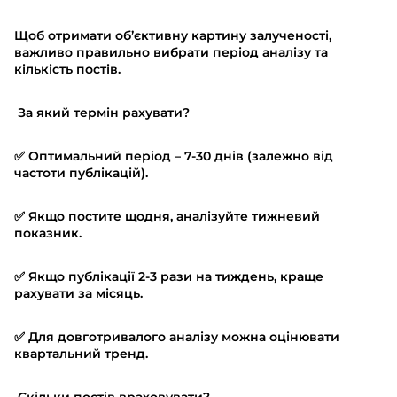
Щоб отримати об’єктивну картину залученості,
важливо правильно вибрати період аналізу та
кількість постів.
За який термін рахувати?
✅ Оптимальний період – 7-30 днів (залежно від
частоти публікацій).
✅ Якщо постите щодня, аналізуйте тижневий
показник.
✅ Якщо публікації 2-3 рази на тиждень, краще
рахувати за місяць.
✅ Для довготривалого аналізу можна оцінювати
квартальний тренд.