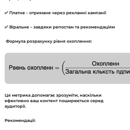
✅ Платне – отримане через рекламні кампанії
✅ Віральне – завдяки репостам та рекомендаціям
Формула розрахунку рівня охоплення:
Ця метрика допомагає зрозуміти, наскільки
ефективно ваш контент поширюється серед
аудиторії.
Рекомендації: