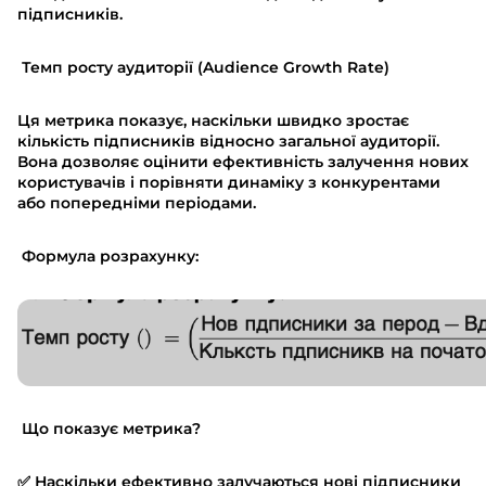
підписників.
Темп росту аудиторії (Audience Growth Rate)
Ця метрика показує, наскільки швидко зростає
кількість підписників відносно загальної аудиторії.
Вона дозволяє оцінити ефективність залучення нових
користувачів і порівняти динаміку з конкурентами
або попередніми періодами.
Формула розрахунку:
Що показує метрика?
✅ Наскільки ефективно залучаються нові підписники