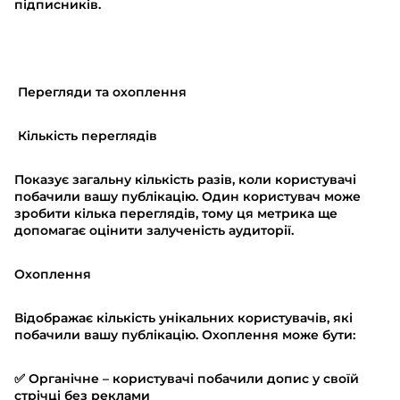
підписників.
Перегляди та охоплення
Кількість переглядів
Показує загальну кількість разів, коли користувачі
побачили вашу публікацію. Один користувач може
зробити кілька переглядів, тому ця метрика ще
допомагає оцінити залученість аудиторії.
Охоплення
Відображає кількість унікальних користувачів, які
побачили вашу публікацію. Охоплення може бути:
✅ Органічне – користувачі побачили допис у своїй
стрічці без реклами