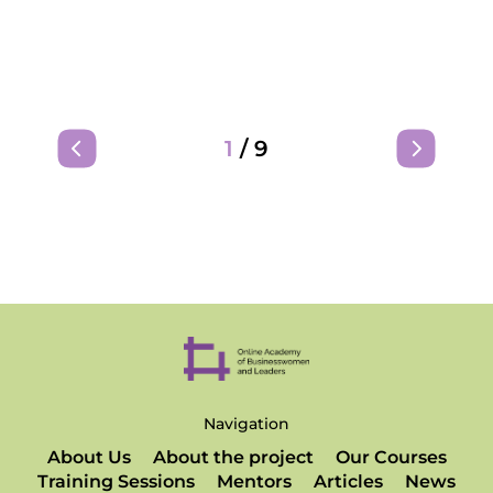
1
/
9
Navigation
About Us
About the project
Our Courses
Training Sessions
Mentors
Articles
News