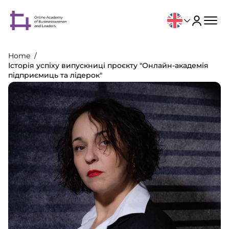
Home
Історія успіху випускниці проєкту "Онлайн-академія
підприємиць та лідерок"