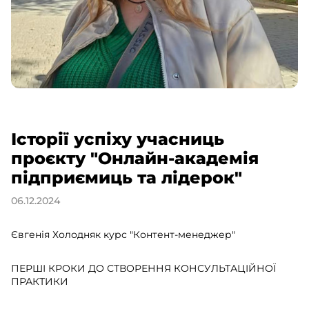
Історії успіху учасниць
проєкту "Онлайн-академія
підприємиць та лідерок"
06.12.2024
Євгенія Холодняк курс "Контент-менеджер"
ПЕРШІ КРОКИ ДО СТВОРЕННЯ КОНСУЛЬТАЦІЙНОЇ
ПРАКТИКИ