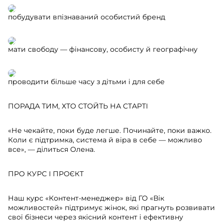
побудувати впізнаваний особистий бренд
мати свободу — фінансову, особисту й географічну
проводити більше часу з дітьми і для себе
ПОРАДА ТИМ, ХТО СТОЙТЬ НА СТАРТІ
«Не чекайте, поки буде легше. Починайте, поки важко.
Коли є підтримка, система й віра в себе — можливо
все», — ділиться Олена.
ПРО КУРС І ПРОЄКТ
Наш курс «Контент-менеджер» від ГО «Вік
можливостей» підтримує жінок, які прагнуть розвивати
свої бізнеси через якісний контент і ефективну