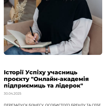
Історії Успіху учасниць
проєкту "Онлайн-академія
підприємиць та лідерок"
30.04.2025
ПЕРЕЗАПУСК БІЗНЕСУ, ОСОБИСТОГО БРЕНДУ ТА СЕБЕ