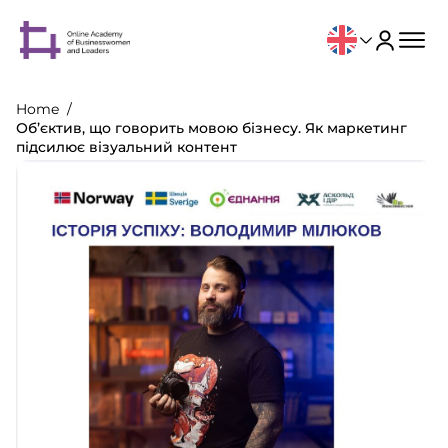
Home
Об’єктив, що говорить мовою бізнесу. Як маркетинг
підсилює візуальний контент