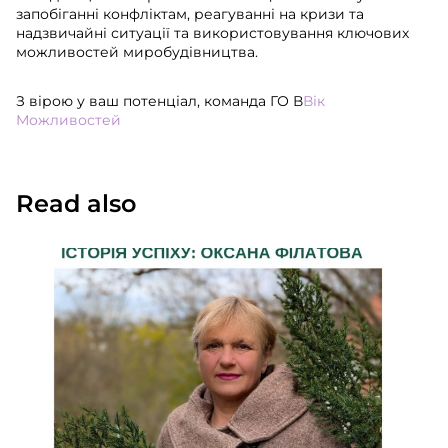
запобіганні конфліктам, реагуванні на кризи та
надзвичайні ситуації та використовування ключових
можливостей миробудівництва.
З вірою у ваш потенціал, команда ГО В
Вік
Можливостей
Read also