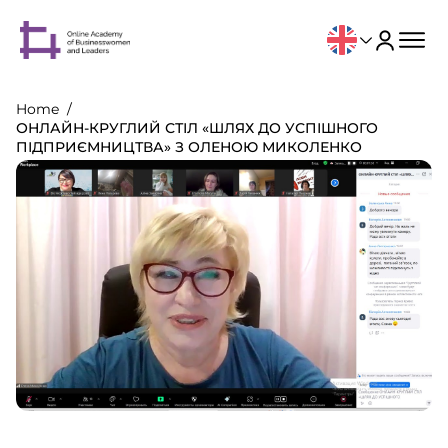
Home
ОНЛАЙН-КРУГЛИЙ СТІЛ «ШЛЯХ ДО УСПІШНОГО
ПІДПРИЄМНИЦТВА» З ОЛЕНОЮ МИКОЛЕНКО