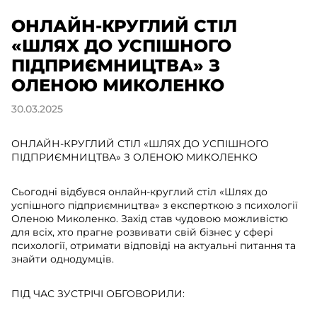
ОНЛАЙН-КРУГЛИЙ СТІЛ
«ШЛЯХ ДО УСПІШНОГО
ПІДПРИЄМНИЦТВА» З
ОЛЕНОЮ МИКОЛЕНКО
30.03.2025
ОНЛАЙН-КРУГЛИЙ СТІЛ «ШЛЯХ ДО УСПІШНОГО
ПІДПРИЄМНИЦТВА» З ОЛЕНОЮ МИКОЛЕНКО
Сьогодні відбувся онлайн-круглий стіл «Шлях до
успішного підприємництва» з експерткою з психології
Оленою Миколенко. Захід став чудовою можливістю
для всіх, хто прагне розвивати свій бізнес у сфері
психології, отримати відповіді на актуальні питання та
знайти однодумців.
ПІД ЧАС ЗУСТРІЧІ ОБГОВОРИЛИ: