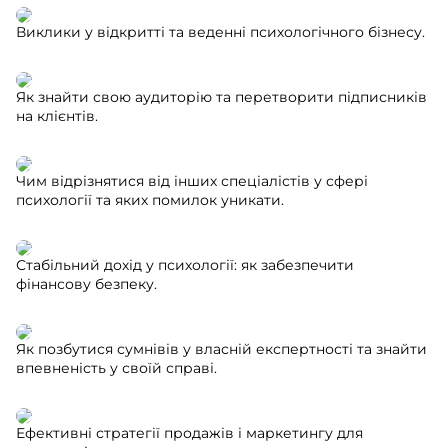
Виклики у відкритті та веденні психологічного бізнесу.
Як знайти свою аудиторію та перетворити підписників
на клієнтів.
Чим відрізнятися від інших спеціалістів у сфері
психології та яких помилок уникати.
Стабільний дохід у психології: як забезпечити
фінансову безпеку.
Як позбутися сумнівів у власній експертності та знайти
впевненість у своїй справі.
Ефективні стратегії продажів і маркетингу для