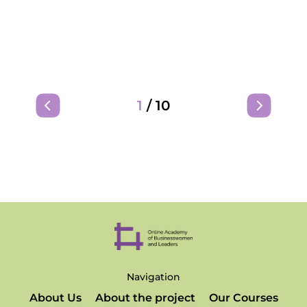
1
/
10
Navigation
About Us
About the project
Our Courses