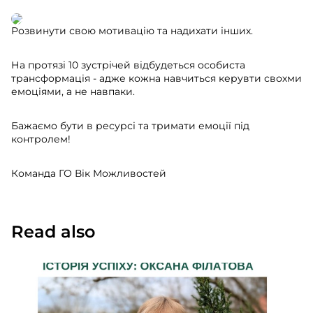
Розвинути свою мотивацію та надихати інших.
На протязі 10 зустрічей відбудеться особиста
трансформація - адже кожна навчиться керувти свохми
емоціями, а не навпаки.
Бажаємо бути в ресурсі та тримати емоції під
контролем!
Команда ГО Вік Можливостей
Read also