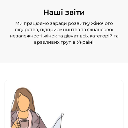
Наші звіти
Ми працюємо заради розвитку жіночого
лідерства, підприємництва та фінансової
незалежності жінок та дівчат всіх категорій та
вразливих груп в Україні.