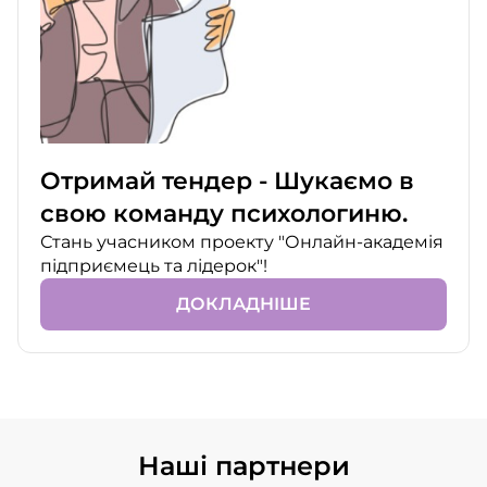
Отримай тендер - Шукаємо в
свою команду психологиню.
Стань учасником проекту "Онлайн-академія
підприємець та лідерок"!
ДОКЛАДНІШЕ
Наші партнери