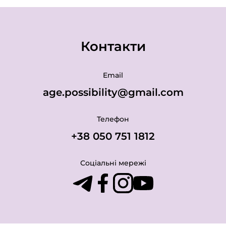
Контакти
Email
age.possibility@gmail.com
Телефон
+38 050 751 1812
Соціальні мережі