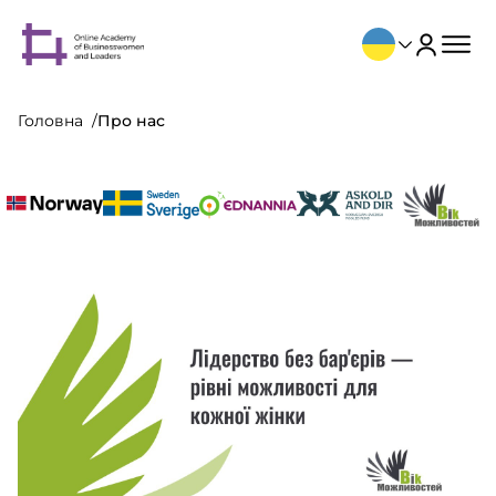
Головна
Про нас