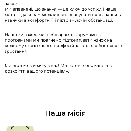
часом.
Ми впевнені, що знання — це ключ до успіху, і наша
мета — дати вам можливість опанувати нові знання та
навички в комфортній і підтримуючій обстановці.
Нашими заходами, вебінарами, форумами та
програмами ми прагнемо підтримувати жінок на
кожному етапі їхнього професійного та особистісного
зростання.
Ми віримо в кожну з вас! Ми готові допомагати в
розкритті вашого потенціалу.
Наша місія