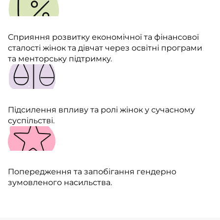
Сприяння розвитку економічної та фінансової
сталості жінок та дівчат через освітні програми
та менторську підтримку.
Підсилення впливу та ролі жінок у сучасному
суспільстві.
Попередження та запобігання гендерно
зумовленого насильства.