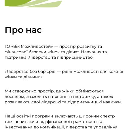
Про нас
ГО «Вік Можливостей» — простір розвитку та
фінансової безпеки жінок та дівчат. Навчання та
підтримка. Лідерство та підприємництво.
«Лідерство без бар'єрів — рівні можливості для кожної
жінки та дівчини»
Ми створюємо простір, де жінки обмінюються
досвідом, знаходять натхнення і підтримку, а також
розвивають свої лідерські та підприємницькі навички.
Наші освітні програми включають широкий спектр
тем, починаючи від фінансової грамотності та
інвестування до комунікації, лідерства та управління