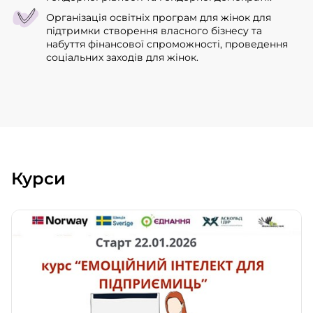
Організація освітніх програм для жінок для
підтримки створення власного бізнесу та
набуття фінансової спроможності, проведення
соціальних заходів для жінок.
Курси