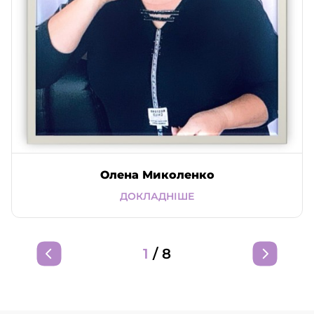
Олена Миколенко
ДОКЛАДНІШЕ
1
/
8