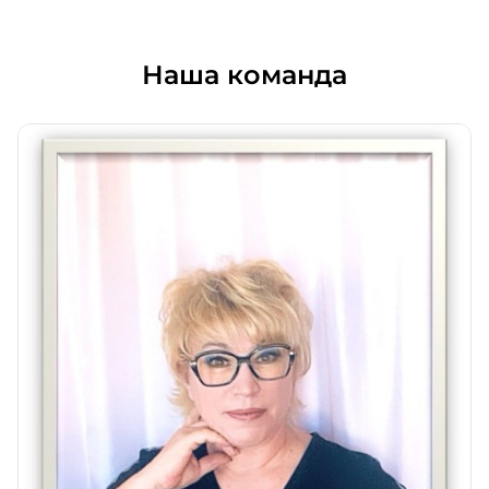
Наша команда