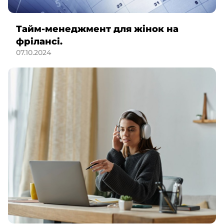
Тайм-менеджмент для жінок на
фрілансі.
07.10.2024