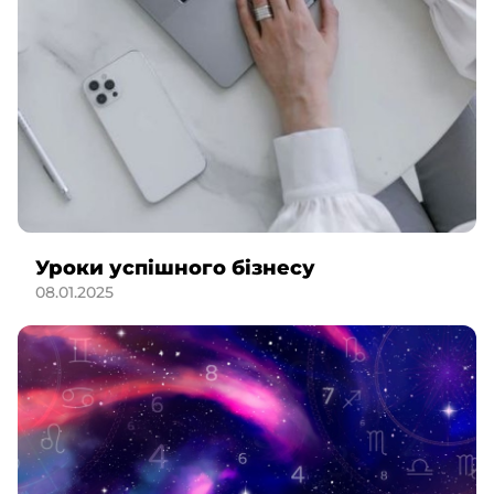
Уроки успішного бізнесу
08.01.2025