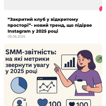
“Закритий клуб у відкритому
просторі”- новий тренд, що підірве
Instagram у 2025 році
09.06.2025