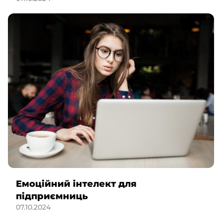
Емоційний інтелект для
підприємниць
07.10.2024