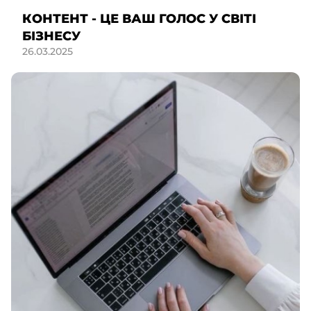
КОНТЕНТ - ЦЕ ВАШ ГОЛОС У СВІТІ
БІЗНЕСУ
26.03.2025