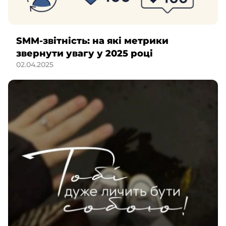
SMM-звітність: на які метрики
звернути увагу у 2025 році
02.04.2025