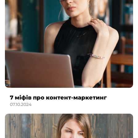
7 міфів про контент-маркетинг
07.10.2024