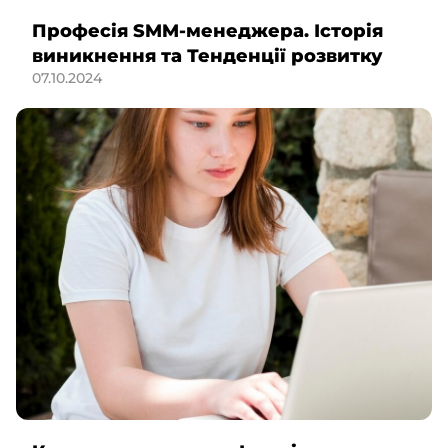
Професія SMM-менеджера. Історія
виникнення та Тенденції розвитку
07.10.2024