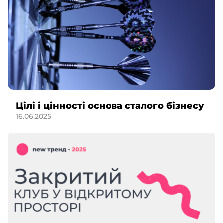
Цілі і цінності основа сталого бізнесу
16.06.2025