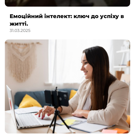
Емоційний інтелект: ключ до успіху в
житті.
31.03.2025