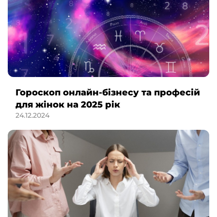
Гороскоп онлайн-бізнесу та професій
для жінок на 2025 рік
24.12.2024