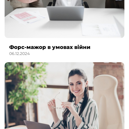
Форс-мажор в умовах війни
06.12.2024