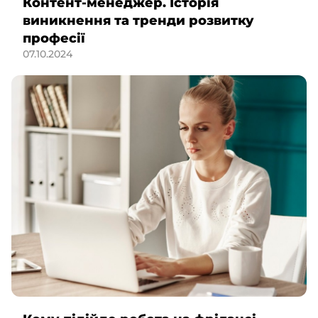
Контент-менеджер. Історія
виникнення та тренди розвитку
професії
07.10.2024