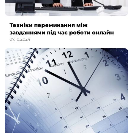
Техніки перемикання між
завданнями під час роботи онлайн
07.10.2024