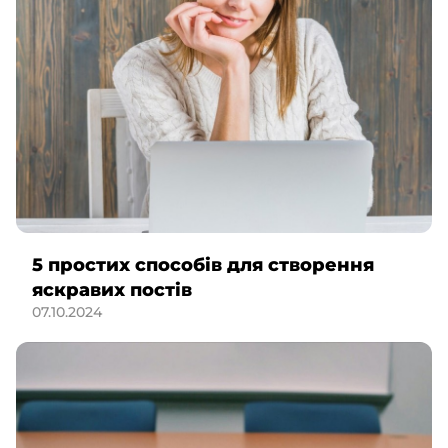
5 простих способів для створення
яскравих постів
07.10.2024