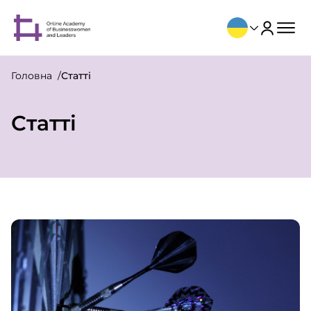
Головна
Статті
Статті