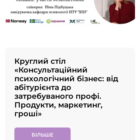
Круглий стіл
«Консультаційний
психологічний бізнес: від
абітурієнта до
затребуваного профі.
Продукти, маркетинг,
гроші»
БІЛЬШЕ