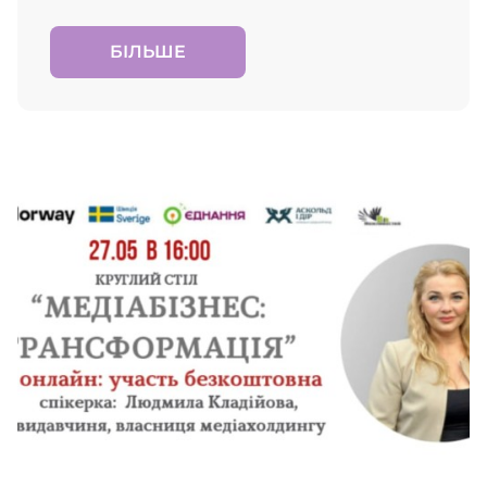
БІЛЬШЕ