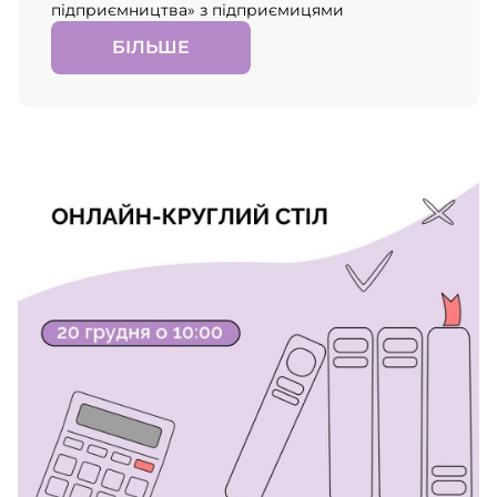
підприємництва» з підприємицями
БІЛЬШЕ