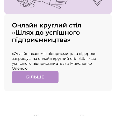
Онлайн круглий стіл
«Шлях до успішного
підприємництва»
«Онлайн-академія підприємиць та лідерок»
запрошує на онлайн круглий стіл «Шлях до
успішного підприємництва» з Миколенко
Оленою
БІЛЬШЕ