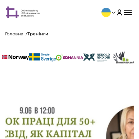
Головна
Тренінги