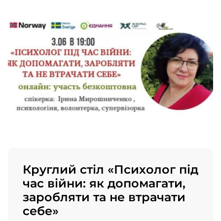
Круглий стіл «Психолог під
час війни: як допомагати,
заробляти та не втрачати
себе»