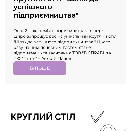
успішного
підприємництва"
Онлайн-академія підприємниць та лідерок
щиро запрошує вас на унікальний круглий стіл
"Шлях до успішного підприємництва"! Цього
разу нашим почесним гостем стане
підприємець та засновник ТОВ "В СПРАВІ" та
ПФ "Пітон" – Андрій Панов.
БІЛЬШЕ