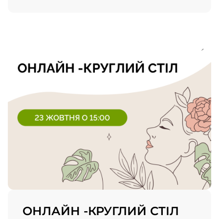
ОНЛАЙН -КРУГЛИЙ СТІЛ