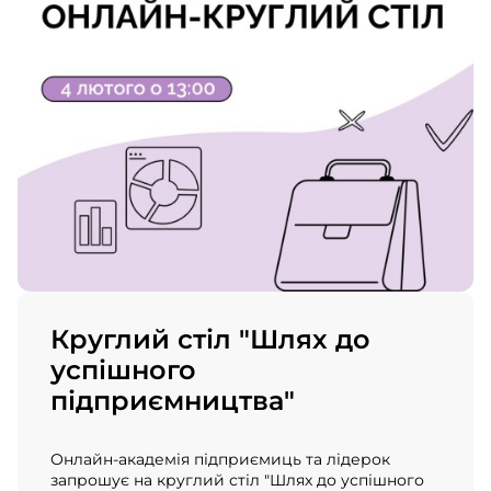
Круглий стіл "Шлях до
успішного
підприємництва"
Онлайн-академія підприємиць та лідерок
запрошує на круглий стіл "Шлях до успішного