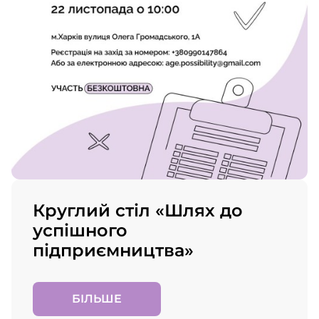
Круглий стіл «Шлях до
успішного
підприємництва»
БІЛЬШЕ