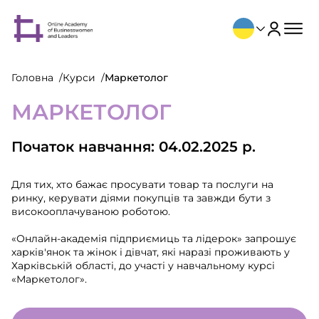
Головна
Курси
Маркетолог
МАРКЕТОЛОГ
Початок навчання: 04.02.2025 р.
Для тих, хто бажає просувати товар та послуги на
ринку, керувати діями покупців та завжди бути з
високооплачуваною роботою.
«Онлайн-академія підприємиць та лідерок» запрошує
харків'янок та жінок і дівчат, які наразі проживають у
Харківській області, до участі у навчальному курсі
«Маркетолог».