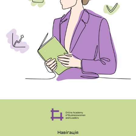
Навігація