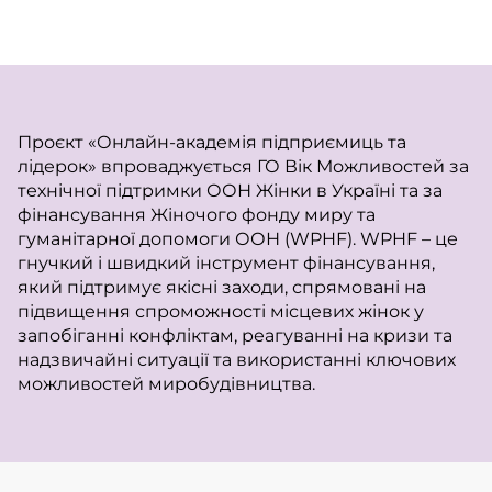
Проєкт «Онлайн-академія підприємиць та
лідерок» впроваджується ГО Вік Можливостей за
технічної підтримки ООН Жінки в Україні та за
фінансування Жіночого фонду миру та
гуманітарної допомоги ООН (WPHF). WPHF – це
гнучкий і швидкий інструмент фінансування,
який підтримує якісні заходи, спрямовані на
підвищення спроможності місцевих жінок у
запобіганні конфліктам, реагуванні на кризи та
надзвичайні ситуації та використанні ключових
можливостей миробудівництва.