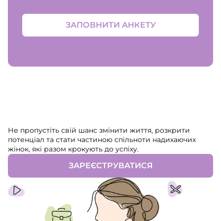
ЗАПОВНИТИ АНКЕТУ
Не пропустіть свій шанс змінити життя, розкрити
потенціал та стати частиною спільноти надихаючих
жінок, які разом крокують до успіху.
ЗАРЕЄСТРУВАТИСЯ