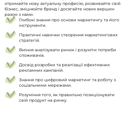
отримайте нову актуальну професію, розвивайте свій
бізнес, зміцнюйте бренд і досягайте нових вершин
разом з нами.
Глибокі знання про основи маркетингу та його
інструменти.
Практичні навички створення маркетингових
стратегій.
Вміння аналізувати ринок і розуміти потреби
споживачів.
Досвід розробки та реалізації ефективних
рекламних кампаній.
Знання про цифровий маркетинг та роботу з
соціальними мережами.
Розуміння того, як правильно позиціонувати
свій продукт на ринку.