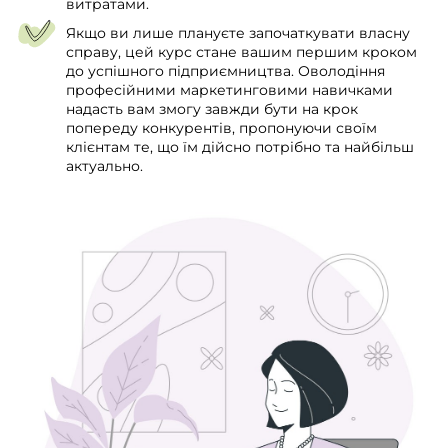
витратами.
Якщо ви лише плануєте започаткувати власну
справу, цей курс стане вашим першим кроком
до успішного підприємництва. Оволодіння
професійними маркетинговими навичками
надасть вам змогу завжди бути на крок
попереду конкурентів, пропонуючи своїм
клієнтам те, що їм дійсно потрібно та найбільш
актуально.