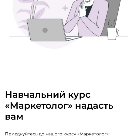
Навчальний курс
«Маркетолог» надасть
вам
Приєднуйтесь до нашого курсу «Маркетолог»: