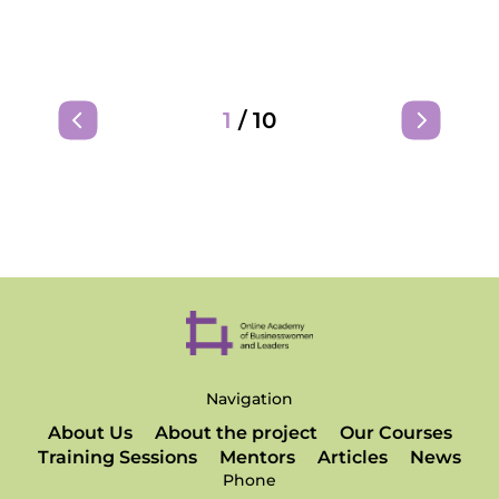
1
/
10
Navigation
About Us
About the project
Our Courses
Training Sessions
Mentors
Articles
News
Phone