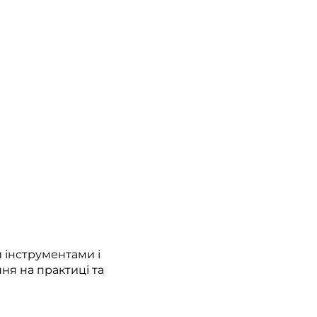
 інструментами і
ня на практиці та