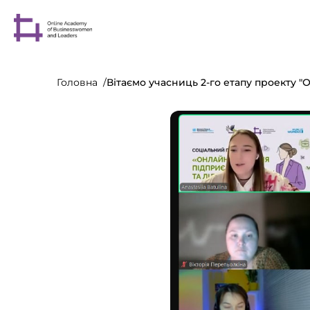
Головна
Вітаємо учасниць 2-го етапу проекту 