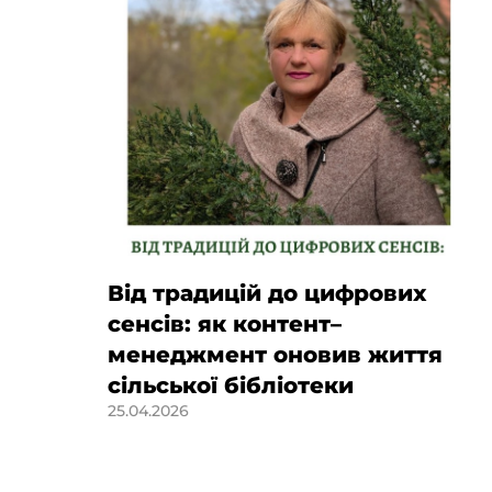
Від традицій до цифрових
сенсів: як контент–
менеджмент оновив життя
сільської бібліотеки
25.04.2026