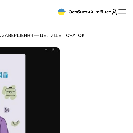
Особистий кабінет
П. ЗАВЕРШЕННЯ — ЦЕ ЛИШЕ ПОЧАТОК