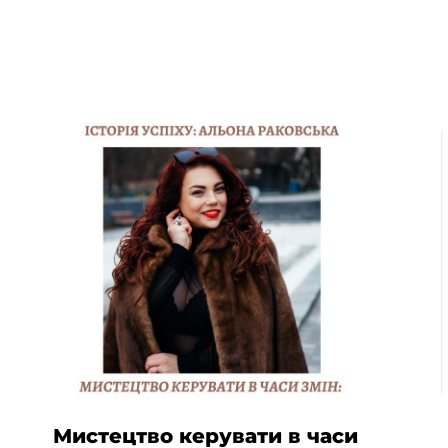
Мистецтво керувати в часи