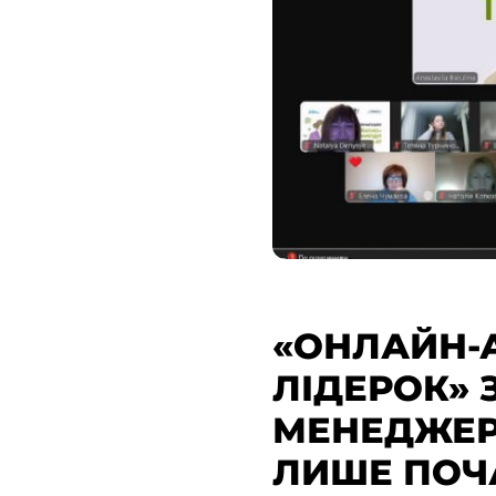
«ОНЛАЙН-
ЛІДЕРОК» 
МЕНЕДЖЕР»
ЛИШЕ ПОЧ