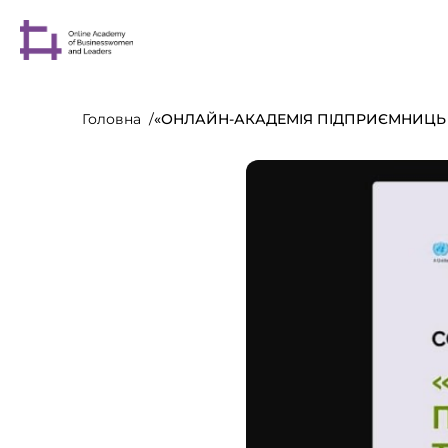
Головна
«ОНЛАЙН-АКАДЕМІЯ ПІДПРИЄМНИЦЬ Т