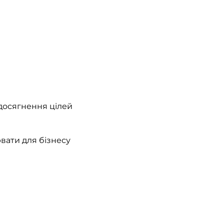
досягнення цілей
вати для бізнесу