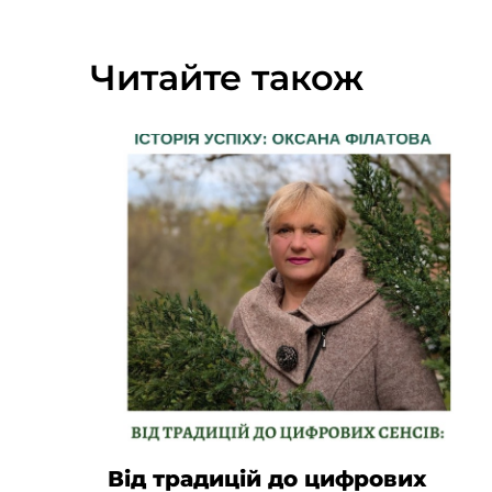
Читайте також
Від традицій до цифрових